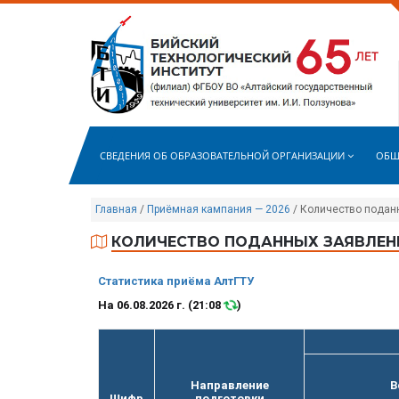
СВЕДЕНИЯ ОБ ОБРАЗОВАТЕЛЬНОЙ ОРГАНИЗАЦИИ
ОБЩ
Главная
/
Приёмная кампания — 2026
/
Количество подан
КОЛИЧЕСТВО ПОДАННЫХ ЗАЯВЛЕН
Статистика приёма АлтГТУ