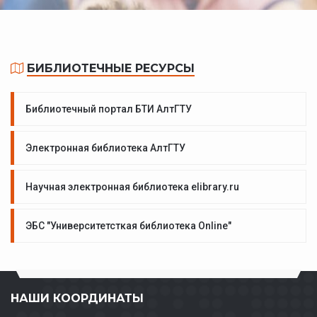
БИБЛИОТЕЧНЫЕ РЕСУРСЫ
Библиотечный портал БТИ АлтГТУ
Электронная библиотека АлтГТУ
Научная электронная библиотека elibrary.ru
ЭБС "Университетсткая библиотека Online"
НАШИ КООРДИНАТЫ