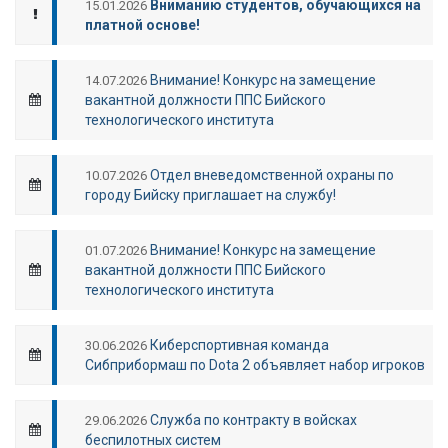
Вниманию студентов, обучающихся на
15.01.2026
платной основе!
Внимание! Конкурс на замещение
14.07.2026
вакантной должности ППС Бийского
технологического института
Отдел вневедомственной охраны по
10.07.2026
городу Бийску приглашает на службу!
Внимание! Конкурс на замещение
01.07.2026
вакантной должности ППС Бийского
технологического института
Киберспортивная команда
30.06.2026
Сибприбормаш по Dota 2 объявляет набор игроков
Служба по контракту в войсках
29.06.2026
беспилотных систем