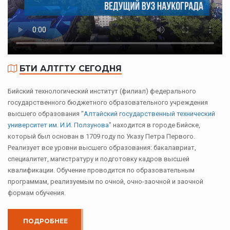
БТИ АЛТГТУ СЕГОДНЯ
Бийский технологический институт (филиал) федерального
государственного бюджетного образовательного учреждения
высшего образования
"Алтайский государственный технический
университет им. И.И. Ползунова"
находится в городе Бийске,
который был основан в 1709 году по Указу Петра Первого.
Реализует все уровни высшего образования: бакалавриат,
специалитет, магистратуру и подготовку кадров высшей
квалификации. Обучение проводится по образовательным
программам, реализуемым по очной, очно-заочной и заочной
формам обучения.
ПОДРОБНЕЕ