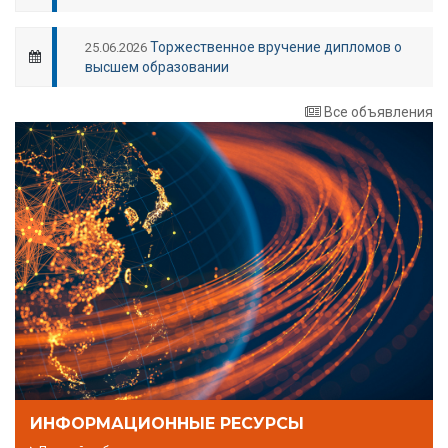
Торжественное вручение дипломов о
25.06.2026
высшем образовании
Все объявления
ИНФОРМАЦИОННЫЕ РЕСУРСЫ