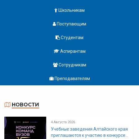
Школьникам
Поступающим
Студентам
Аспирантам
Сотрудникам
Преподавателям
НОВОСТИ
4 Августа 2026
Учебные заведения Алтайского края
приглашаются к участию в конкурсе