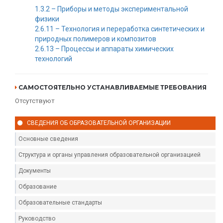
1.3.2 – Приборы и методы экспериментальной
физики
2.6.11 – Технология и переработка синтетических и
природных полимеров и композитов
2.6.13 – Процессы и аппараты химических
технологий
САМОСТОЯТЕЛЬНО УСТАНАВЛИВАЕМЫЕ ТРЕБОВАНИЯ
Отсутствуют
СВЕДЕНИЯ ОБ ОБРАЗОВАТЕЛЬНОЙ ОРГАНИЗАЦИИ
Основные сведения
Структура и органы управления образовательной организацией
Документы
Образование
Образовательные стандарты
Руководство