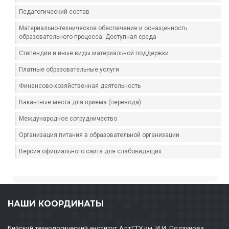
Педагогический состав
Материально-техническое обеспечение и оснащенность
образовательного процесса. Доступная среда
Стипендии и иные виды материальной поддержки
Платные образовательные услуги
Финансово-хозяйственная деятельность
Вакантные места для приема (перевода)
Международное сотрудничество
Организация питания в образовательной организации
Версия официального сайта для слабовидящих
НАШИ КООРДИНАТЫ
Бийский технологический институт АлтГТУ им. И.И. Ползунова