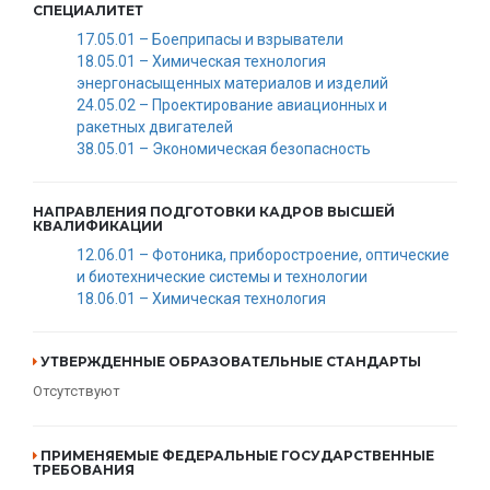
СПЕЦИАЛИТЕТ
17.05.01 – Боеприпасы и взрыватели
18.05.01 – Химическая технология
энергонасыщенных материалов и изделий
24.05.02 – Проектирование авиационных и
ракетных двигателей
38.05.01 – Экономическая безопасность
НАПРАВЛЕНИЯ ПОДГОТОВКИ КАДРОВ ВЫСШЕЙ
КВАЛИФИКАЦИИ
12.06.01 – Фотоника, приборостроение, оптические
и биотехнические системы и технологии
18.06.01 – Химическая технология
УТВЕРЖДЕННЫЕ ОБРАЗОВАТЕЛЬНЫЕ СТАНДАРТЫ
Отсутствуют
ПРИМЕНЯЕМЫЕ ФЕДЕРАЛЬНЫЕ ГОСУДАРСТВЕННЫЕ
ТРЕБОВАНИЯ