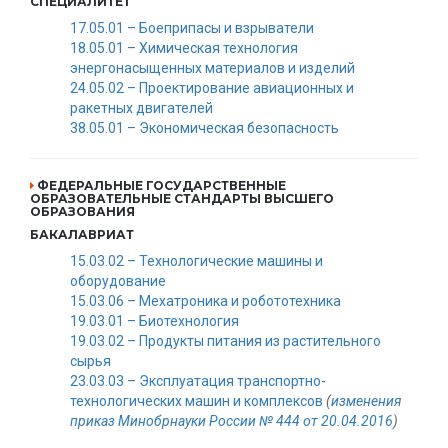
СПЕЦИАЛИТЕТ
17.05.01 – Боеприпасы и взрыватели
18.05.01 – Химическая технология
энергонасыщенных материалов и изделий
24.05.02 – Проектирование авиационных и
ракетных двигателей
38.05.01 – Экономическая безопасность
ФЕДЕРАЛЬНЫЕ ГОСУДАРСТВЕННЫЕ
ОБРАЗОВАТЕЛЬНЫЕ СТАНДАРТЫ ВЫСШЕГО
ОБРАЗОВАНИЯ
БАКАЛАВРИАТ
15.03.02 – Технологические машины и
оборудование
15.03.06 – Мехатроника и робототехника
19.03.01 – Биотехнология
19.03.02 – Продукты питания из растительного
сырья
23.03.03 – Эксплуатация транспортно-
технологических машин и комплексов
(
изменения
приказ Минобрнауки России № 444 от 20.04.2016
)