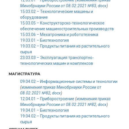
Минобрнауки России от 08.02.2021 №83
,
docx
)
15.03.02 – Технологические машины и
оборудование
15.03.05 – Конструкторско-технологическое
обеспечение машиностроительных производств
15.03.06 – Мехатроника и робототехника
19.03.01 – Биотехнология
19.03.02 – Продукты питания из растительного
сырья
23.03.03 – Эксплуатация транспортно-
технологических машин и комплексов
МАГИСТРАТУРА
09.04.02 – Информационные системы и технологии
(
изменения приказ Минобрнауки России от
08.02.2021 №82
,
docx
)
12.04.01 – Приборостроение
(
изменения приказ
Минобрнауки России от 08.02.2021 №82
,
docx
)
19.04.01 – Биотехнология
19.04.02 – Продукты питания из растительного
сырья