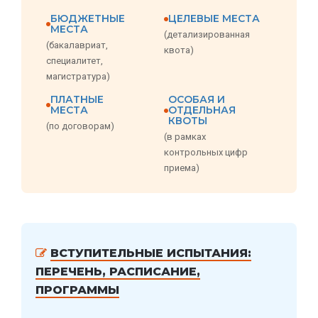
БЮДЖЕТНЫЕ
ЦЕЛЕВЫЕ МЕСТА
МЕСТА
(детализированная
(бакалавриат,
квота)
специалитет,
магистратура)
ПЛАТНЫЕ
ОСОБАЯ И
МЕСТА
ОТДЕЛЬНАЯ
КВОТЫ
(по договорам)
(в рамках
контрольных цифр
приема)
ВСТУПИТЕЛЬНЫЕ ИСПЫТАНИЯ:
ПЕРЕЧЕНЬ, РАСПИСАНИЕ,
ПРОГРАММЫ