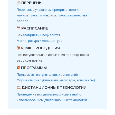
ПЕРЕЧЕНЬ
Перечень с указанием приоритетности,
минимального и максимального количества
баллов
РАСПИСАНИЕ
Бакалавриат / Специалитет
Магистратура
/
Аспирантура
ЯЗЫК ПРОВЕДЕНИЯ
Все вступительные испытания проводятся на
русском языке
.
ПРОГРАММЫ
Программы вступительных испытаний
Форма списка публикаций (магистры, аспиранты)
ДИСТАНЦИОННЫЕ ТЕХНОЛОГИИ
Проведение вступительных испытаний с
использованием дистанционных технологий