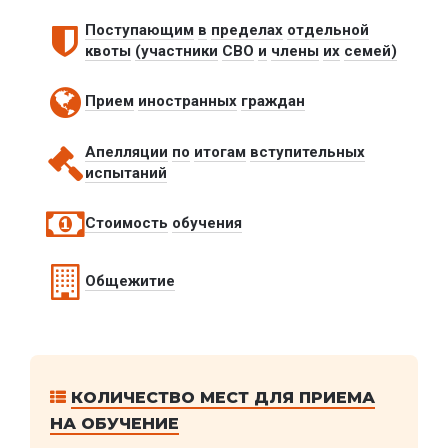
Поступающим
в
пределах
отдельной
квоты
(участники
СВО
и
члены
их
семей)
Прием
иностранных
граждан
Апелляции
по
итогам
вступительных
испытаний
Стоимость
обучения
Общежитие
КОЛИЧЕСТВО МЕСТ ДЛЯ ПРИЕМА
НА ОБУЧЕНИЕ