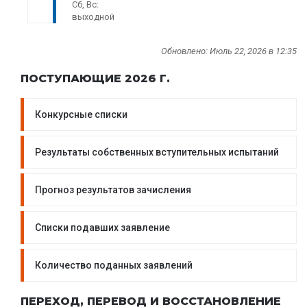
Сб, Вс:
выходной
Обновлено: Июль 22, 2026 в 12:35
ПОСТУПАЮЩИЕ 2026 Г.
Конкурсные списки
Результаты собственных вступительных испытаний
Прогноз результатов зачисления
Списки подавших заявление
Количество поданных заявлений
ПЕРЕХОД, ПЕРЕВОД И ВОССТАНОВЛЕНИЕ