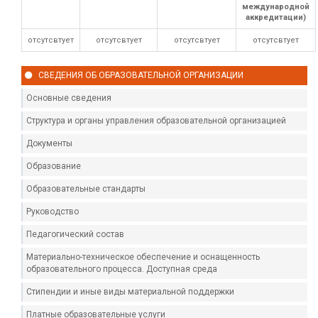
международной
аккредитации)
отсутсвтует
отсутсвтует
отсутсвтует
отсутсвтует
СВЕДЕНИЯ ОБ ОБРАЗОВАТЕЛЬНОЙ ОРГАНИЗАЦИИ
Основные сведения
Структура и органы управления образовательной организацией
Документы
Образование
Образовательные стандарты
Руководство
Педагогический состав
Материально-техническое обеспечение и оснащенность
образовательного процесса. Доступная среда
Стипендии и иные виды материальной поддержки
Платные образовательные услуги