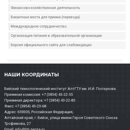
Финансово-хозяйственная деятельность
Вакантные места для приема (перевода)
Международное сотрудничество
Организация питания в образовательной организации
Версия официального сайта для слабовидящих
НАШИ КООРДИНАТЫ
Бийский технологический институт АлтГТУ им. И.И. Ползунова
Приемная комиссия: +7 (3854) 43-22-55
Приемная директора: +7 (3854) 43-22-85
Факс: +7 (3854) 43-23-68
Адрес: 659305, Российская Федерация,
Алтайский край, г. Бийск, улица имени Героя Советского Союза
Трофимова, 27
Email: info@bti.secna.ru