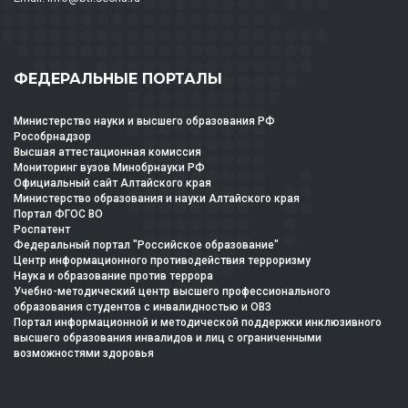
ФЕДЕРАЛЬНЫЕ ПОРТАЛЫ
Министерство науки и высшего образования РФ
Рособрнадзор
Высшая аттестационная комиссия
Мониторинг вузов Минобрнауки РФ
Официальный сайт Алтайского края
Министерство образования и науки Алтайского края
Портал ФГОС ВО
Роспатент
Федеральный портал "Российское образование"
Центр информационного противодействия терроризму
Наука и образование против террора
Учебно-методический центр высшего профессионального
образования студентов с инвалидностью и ОВЗ
Портал информационной и методической поддержки инклюзивного
высшего образования инвалидов и лиц с ограниченными
возможностями здоровья