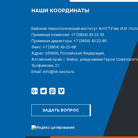
НАШИ КООРДИНАТЫ
Бийский технологический институт АлтГТУ им. И.И. Пол
Приемная комиссия: +7 (3854) 43-22-55
Приемная директора: +7 (3854) 43-22-85
Факс: +7 (3854) 43-23-68
Адрес: 659305, Российская Федерация,
Алтайский край, г. Бийск, улица имени Героя Советског
Трофимова, 27
Email: info@bti.secna.ru
ЗАДАТЬ ВОПРОС