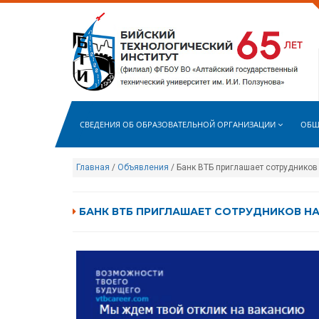
СВЕДЕНИЯ ОБ ОБРАЗОВАТЕЛЬНОЙ ОРГАНИЗАЦИИ
ОБЩ
Главная
/
Объявления
/ Банк ВТБ приглашает сотрудников
БАНК ВТБ ПРИГЛАШАЕТ СОТРУДНИКОВ Н