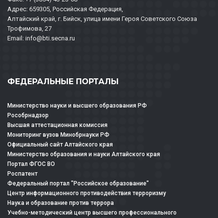
Адрес: 659305, Российская Федерация,
Алтайский край, г. Бийск, улица имени Героя Советского Союза
Трофимова, 27
Email: info@bti.secna.ru
ФЕДЕРАЛЬНЫЕ ПОРТАЛЫ
Министерство науки и высшего образования РФ
Рособрнадзор
Высшая аттестационная комиссия
Мониторинг вузов Минобрнауки РФ
Официальный сайт Алтайского края
Министерство образования и науки Алтайского края
Портал ФГОС ВО
Роспатент
Федеральный портал "Российское образование"
Центр информационного противодействия терроризму
Наука и образование против террора
Учебно-методический центр высшего профессионального