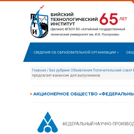
СВЕДЕНИЯ ОБ ОБРАЗОВАТЕЛЬНОЙ ОРГАНИЗАЦИИ
ОБЩ
Главная
/
Без рубрики
Объявления
Попечительский совет 
предлагает вакансии для выпускников
АКЦИОНЕРНОЕ ОБЩЕСТВО «ФЕДЕРАЛЬНЫЙ
ФЕДЕРАЛЬНЫЙ НАУЧНО-ПРОИЗВОД