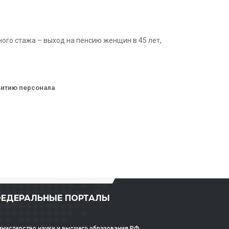
ного стажа – выход на пенсию женщин в 45 лет,
звитию персонала
ЕДЕРАЛЬНЫЕ ПОРТАЛЫ
нистерство науки и высшего образования РФ