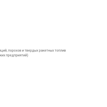
ций, порохов и твердых ракетных топлив
ких предприятий)