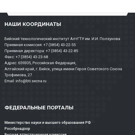
НАШИ КООРДИНАТЫ
Бийский технологический институт АлтГТУ им. И.И. Ползунова
Приемная комиссия: +7 (3854) 43-22-55
Приемная директора: +7 (3854) 43-22-85
Факс: +7 (3854) 43-23-68
Адрес: 659305, Российская Федерация,
Алтайский край, г. Бийск, улица имени Героя Советского Союза
Трофимова, 27
Email: info@bti.secna.ru
ФЕДЕРАЛЬНЫЕ ПОРТАЛЫ
Министерство науки и высшего образования РФ
Рособрнадзор
Высшая аттестационная комиссия