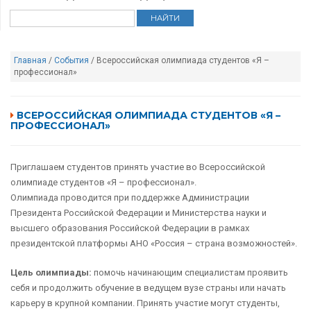
Главная
/
События
/ Всероссийская олимпиада студентов «Я –
профессионал»
ВСЕРОССИЙСКАЯ ОЛИМПИАДА СТУДЕНТОВ «Я –
ПРОФЕССИОНАЛ»
Приглашаем студентов принять участие во Всероссийской
олимпиаде студентов «Я – профессионал».
Олимпиада проводится при поддержке Администрации
Президента Российской Федерации и Министерства науки и
высшего образования Российской Федерации в рамках
президентской платформы АНО «Россия – страна возможностей».
Цель олимпиады:
помочь начинающим специалистам проявить
себя и продолжить обучение в ведущем вузе страны или начать
карьеру в крупной компании. Принять участие могут студенты,