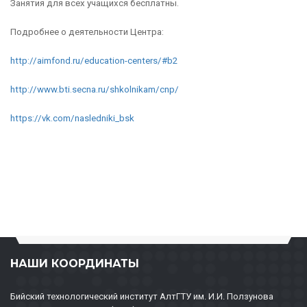
Занятия для всех учащихся бесплатны.
Подробнее о деятельности Центра:
http://aimfond.ru/education-centers/#b2
http://www.bti.secna.ru/shkolnikam/cnp/
https://vk.com/nasledniki_bsk
НАШИ КООРДИНАТЫ
Бийский технологический институт АлтГТУ им. И.И. Ползунова