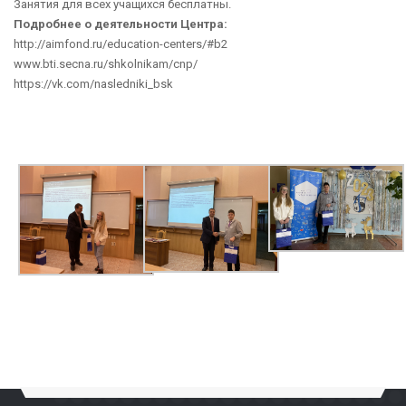
Занятия для всех учащихся бесплатны.
Подробнее о деятельности Центра:
http://aimfond.ru/education-centers/#b2
www.bti.secna.ru/shkolnikam/cnp/
https://vk.com/nasledniki_bsk