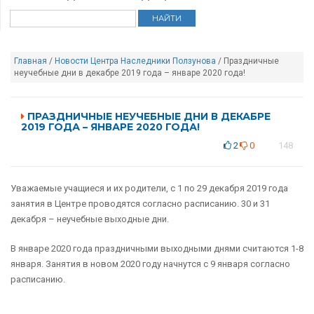
Главная
/
Новости Центра Наследники Ползунова
/ Праздничные
неучебные дни в декабре 2019 года – январе 2020 года!
ПРАЗДНИЧНЫЕ НЕУЧЕБНЫЕ ДНИ В ДЕКАБРЕ
2019 ГОДА – ЯНВАРЕ 2020 ГОДА!
2
0
148
Уважаемые учащиеся и их родители, с 1 по 29 декабря 2019 года
занятия в Центре проводятся согласно расписанию. 30 и 31
декабря – неучебные выходные дни.
В январе 2020 года праздничными выходными днями считаются 1-8
января. Занятия в новом 2020 году начнутся с 9 января согласно
расписанию.