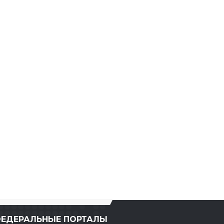
ЕДЕРАЛЬНЫЕ ПОРТАЛЫ