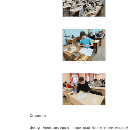
Справка:
Фонд Мельниченко
– частный благотворительный 