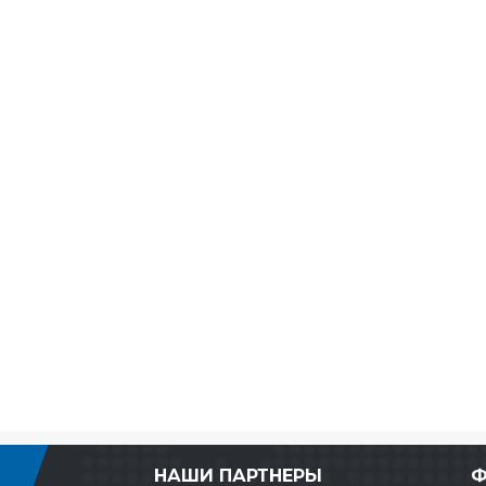
НАШИ ПАРТНЕРЫ
Ф