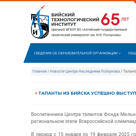
СВЕДЕНИЯ ОБ ОБРАЗОВАТЕЛЬНОЙ ОРГАНИЗАЦИИ
ОБЩ
Главная
/
Новости Центра Наследники Ползунова
/ Талант
ТАЛАНТЫ ИЗ БИЙСКА УСПЕШНО ВЫСТУП
Воспитанники Центра талантов Фонда Мельн
региональном этапе Всероссийской олимпиа
В период с 15 января по 19 февраля 2025 