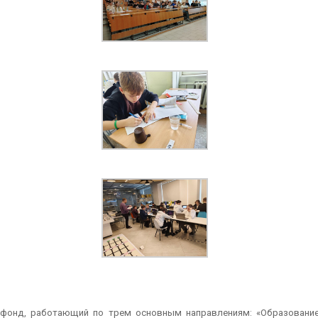
фонд, работающий по трем основным направлениям: «Образование.