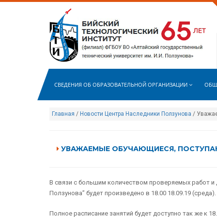
СВЕДЕНИЯ ОБ ОБРАЗОВАТЕЛЬНОЙ ОРГАНИЗАЦИИ
ОБЩ
Главная
/
Новости Центра Наследники Ползунова
/ Уважае
УВАЖАЕМЫЕ ОБУЧАЮЩИЕСЯ, ПОСТУПАЮ
В связи с большим количеством проверяемых работ и
Ползунова” будет произведено в 18.00 18.09.19 (среда).
Полное расписание занятий будет доступно так же к 18.0