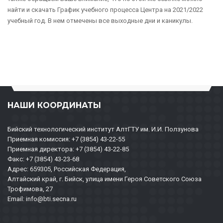
найти и скачать График учебного процесса Центра на 2021/2022
учебный год. В нем отмечены все выходные дни и каникулы.
НАШИ КООРДИНАТЫ
Бийский технологический институт АлтГТУ им. И.И. Ползунова
Приемная комиссия: +7 (3854) 43-22-55
Приемная директора: +7 (3854) 43-22-85
Факс: +7 (3854) 43-23-68
Адрес: 659305, Российская Федерация,
Алтайский край, г. Бийск, улица имени Героя Советского Союза
Трофимова, 27
Email: info@bti.secna.ru