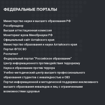
ФЕДЕРАЛЬНЫЕ ПОРТАЛЫ
Министерство науки и высшего образования РФ
Рособрнадзор
Высшая аттестационная комиссия
Мониторинг вузов Минобрнауки РФ
Официальный сайт Алтайского края
Министерство образования и науки Алтайского края
Портал ФГОС ВО
Роспатент
Федеральный портал "Российское образование"
Центр информационного противодействия терроризму
Наука и образование против террора
Учебно-методический центр высшего профессионального
образования студентов с инвалидностью и ОВЗ
Портал информационной и методической поддержки инклюзивного
высшего образования инвалидов и лиц с ограниченными
возможностями здоровья