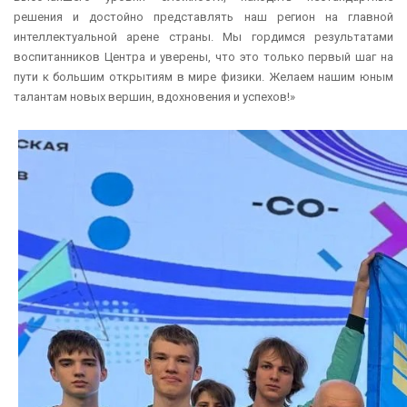
решения и достойно представлять наш регион на главной
интеллектуальной арене страны. Мы гордимся результатами
воспитанников Центра и уверены, что это только первый шаг на
пути к большим открытиям в мире физики. Желаем нашим юным
талантам новых вершин, вдохновения и успехов!»