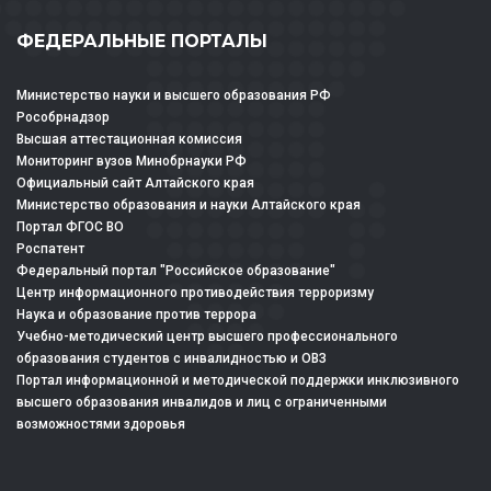
ФЕДЕРАЛЬНЫЕ ПОРТАЛЫ
Министерство науки и высшего образования РФ
Рособрнадзор
Высшая аттестационная комиссия
Мониторинг вузов Минобрнауки РФ
Официальный сайт Алтайского края
Министерство образования и науки Алтайского края
Портал ФГОС ВО
Роспатент
Федеральный портал "Российское образование"
Центр информационного противодействия терроризму
Наука и образование против террора
Учебно-методический центр высшего профессионального
образования студентов с инвалидностью и ОВЗ
Портал информационной и методической поддержки инклюзивного
высшего образования инвалидов и лиц с ограниченными
возможностями здоровья