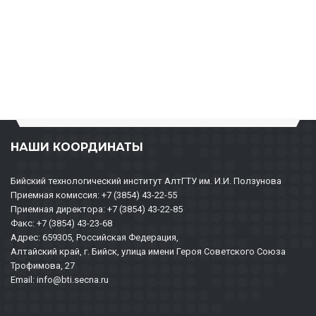
НАШИ КООРДИНАТЫ
Бийский технологический институт АлтГТУ им. И.И. Ползунова
Приемная комиссия: +7 (3854) 43-22-55
Приемная директора: +7 (3854) 43-22-85
Факс: +7 (3854) 43-23-68
Адрес: 659305, Российская Федерация,
Алтайский край, г. Бийск, улица имени Героя Советского Союза
Трофимова, 27
Email: info@bti.secna.ru