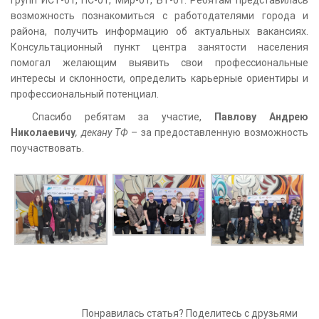
возможность познакомиться с работодателями города и
района, получить информацию об актуальных вакансиях.
Консультационный пункт центра занятости населения
помогал желающим выявить свои профессиональные
интересы и склонности, определить карьерные ориентиры и
профессиональный потенциал.
Спасибо ребятам за участие,
Павлову Андрею
Николаевичу
, декану ТФ
– за предоставленную возможность
поучаствовать.
Понравилась статья? Поделитесь с друзьями