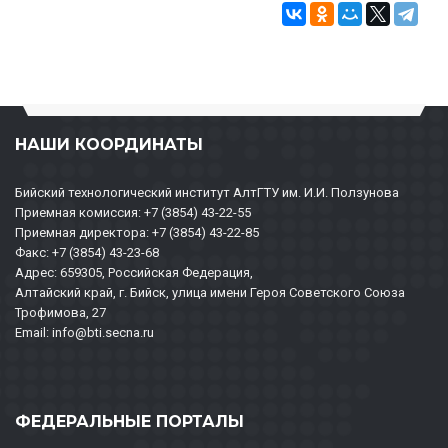
НАШИ КООРДИНАТЫ
Бийский технологический институт АлтГТУ им. И.И. Ползунова
Приемная комиссия: +7 (3854) 43-22-55
Приемная директора: +7 (3854) 43-22-85
Факс: +7 (3854) 43-23-68
Адрес: 659305, Российская Федерация,
Алтайский край, г. Бийск, улица имени Героя Советского Союза
Трофимова, 27
Email: info@bti.secna.ru
ФЕДЕРАЛЬНЫЕ ПОРТАЛЫ