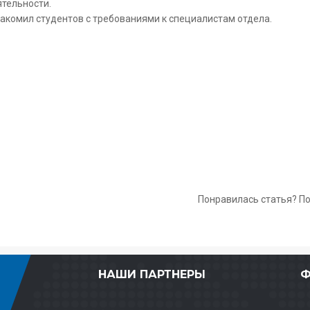
тельности.
акомил студентов с требованиями к специалистам отдела.
Понравилась статья? П
НАШИ ПАРТНЕРЫ
Ф