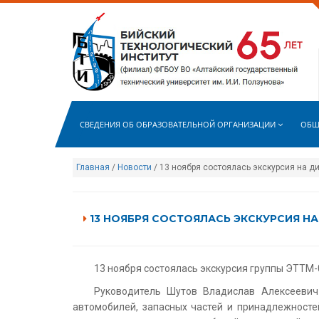
СВЕДЕНИЯ ОБ ОБРАЗОВАТЕЛЬНОЙ ОРГАНИЗАЦИИ
ОБЩ
Главная
/
Новости
/ 13 ноября состоялась экскурсия на д
13 НОЯБРЯ СОСТОЯЛАСЬ ЭКСКУРСИЯ НА 
13 ноября состоялась экскурсия группы ЭТТМ-
Руководитель Шутов Владислав Алексеевич
автомобилей, запасных частей и принадлежностей