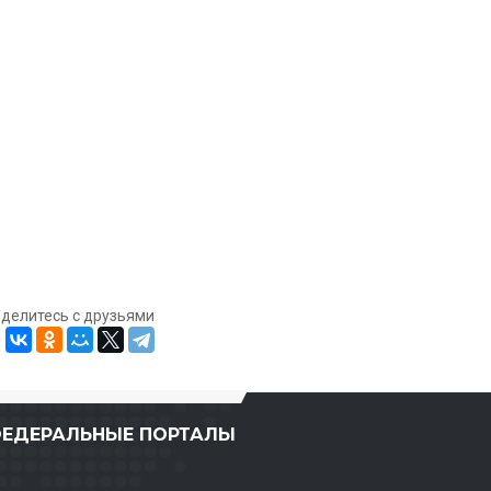
оделитесь с друзьями
ЕДЕРАЛЬНЫЕ ПОРТАЛЫ