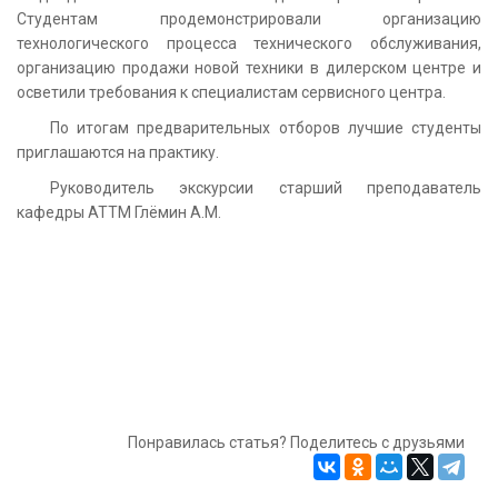
Студентам продемонстрировали организацию
технологического процесса технического обслуживания,
организацию продажи новой техники в дилерском центре и
осветили требования к специалистам сервисного центра.
По итогам предварительных отборов лучшие студенты
приглашаются на практику.
Руководитель экскурсии старший преподаватель
кафедры АТТМ Глёмин А.М.
Понравилась статья? Поделитесь с друзьями