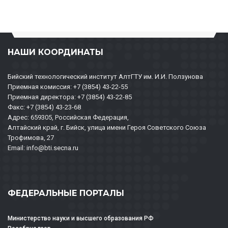
НАШИ КООРДИНАТЫ
Бийский технологический институт АлтГТУ им. И.И. Ползунова
Приемная комиссия: +7 (3854) 43-22-55
Приемная директора: +7 (3854) 43-22-85
Факс: +7 (3854) 43-23-68
Адрес: 659305, Российская Федерация,
Алтайский край, г. Бийск, улица имени Героя Советского Союза
Трофимова, 27
Email: info@bti.secna.ru
ФЕДЕРАЛЬНЫЕ ПОРТАЛЫ
Министерство науки и высшего образования РФ