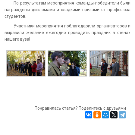
По результатам мероприятия команды-победители были
награждены дипломами и сладкими призами от профсоюза
студентов.
Участники мероприятия поблагодарили организаторов и
выразили желание ежегодно проводить праздник в стенах
нашего вуза!
Понравилась статья? Поделитесь с друзьями