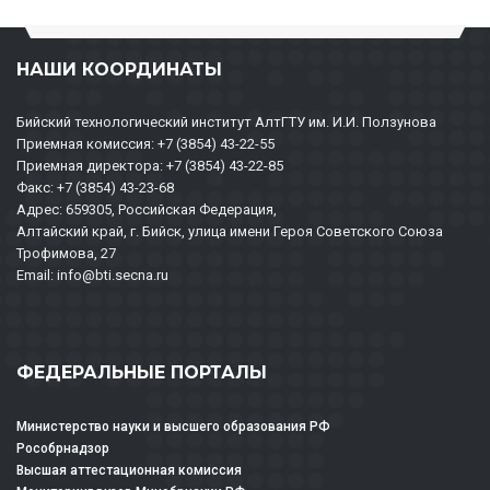
НАШИ КООРДИНАТЫ
Бийский технологический институт АлтГТУ им. И.И. Ползунова
Приемная комиссия: +7 (3854) 43-22-55
Приемная директора: +7 (3854) 43-22-85
Факс: +7 (3854) 43-23-68
Адрес: 659305, Российская Федерация,
Алтайский край, г. Бийск, улица имени Героя Советского Союза
Трофимова, 27
Email: info@bti.secna.ru
ФЕДЕРАЛЬНЫЕ ПОРТАЛЫ
Министерство науки и высшего образования РФ
Рособрнадзор
Высшая аттестационная комиссия