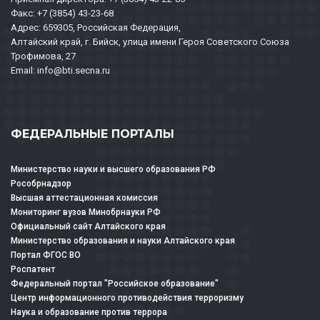
Факс: +7 (3854) 43-23-68
Адрес: 659305, Российская Федерация,
Алтайский край, г. Бийск, улица имени Героя Советского Союза
Трофимова, 27
Email: info@bti.secna.ru
ФЕДЕРАЛЬНЫЕ ПОРТАЛЫ
Министерство науки и высшего образования РФ
Рособрнадзор
Высшая аттестационная комиссия
Мониторинг вузов Минобрнауки РФ
Официальный сайт Алтайского края
Министерство образования и науки Алтайского края
Портал ФГОС ВО
Роспатент
Федеральный портал "Российское образование"
Центр информационного противодействия терроризму
Наука и образование против террора