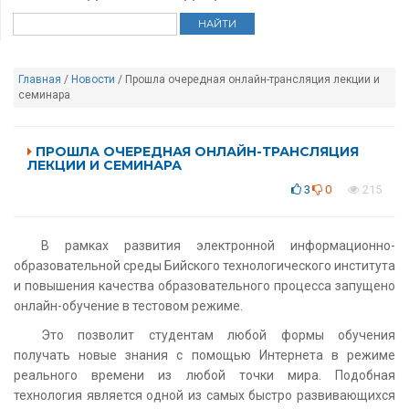
Главная
/
Новости
/ Прошла очередная онлайн-трансляция лекции и
семинара
ПРОШЛА ОЧЕРЕДНАЯ ОНЛАЙН-ТРАНСЛЯЦИЯ
ЛЕКЦИИ И СЕМИНАРА
3
0
215
В рамках развития электронной информационно-
образовательной среды Бийского технологического института
и повышения качества образовательного процесса запущено
онлайн-обучение в тестовом режиме.
Это позволит студентам любой формы обучения
получать новые знания с помощью Интернета в режиме
реального времени из любой точки мира. Подобная
технология является одной из самых быстро развивающихся