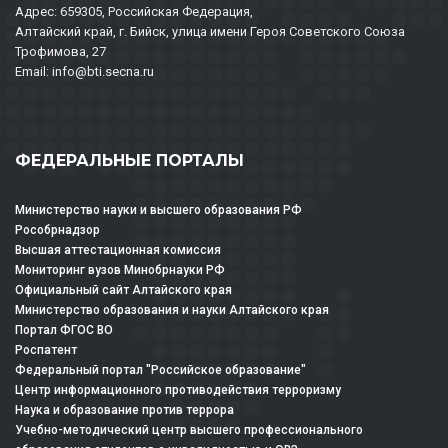
Адрес: 659305, Российская Федерация,
Алтайский край, г. Бийск, улица имени Героя Советского Союза
Трофимова, 27
Email: info@bti.secna.ru
ФЕДЕРАЛЬНЫЕ ПОРТАЛЫ
Министерство науки и высшего образования РФ
Рособрнадзор
Высшая аттестационная комиссия
Мониторинг вузов Минобрнауки РФ
Официальный сайт Алтайского края
Министерство образования и науки Алтайского края
Портал ФГОС ВО
Роспатент
Федеральный портал "Российское образование"
Центр информационного противодействия терроризму
Наука и образование против террора
Учебно-методический центр высшего профессионального