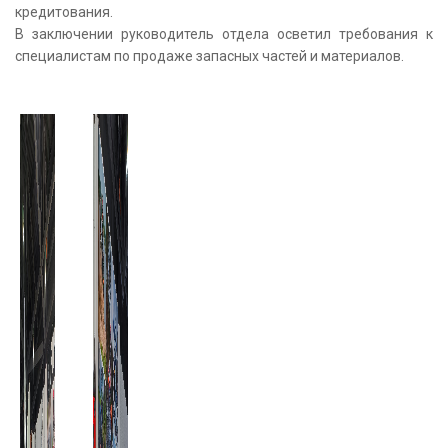
кредитования.
В заключении руководитель отдела осветил требования к
специалистам по продаже запасных частей и материалов.