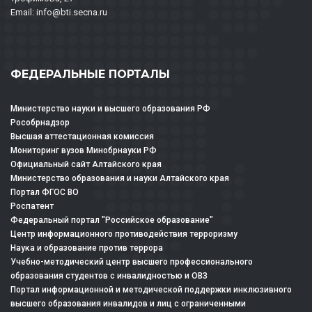
Email: info@bti.secna.ru
ФЕДЕРАЛЬНЫЕ ПОРТАЛЫ
Министерство науки и высшего образования РФ
Рособрнадзор
Высшая аттестационная комиссия
Мониторинг вузов Минобрнауки РФ
Официальный сайт Алтайского края
Министерство образования и науки Алтайского края
Портал ФГОС ВО
Роспатент
Федеральный портал "Российское образование"
Центр информационного противодействия терроризму
Наука и образование против террора
Учебно-методический центр высшего профессионального
образования студентов с инвалидностью и ОВЗ
Портал информационной и методической поддержки инклюзивного
высшего образования инвалидов и лиц с ограниченными