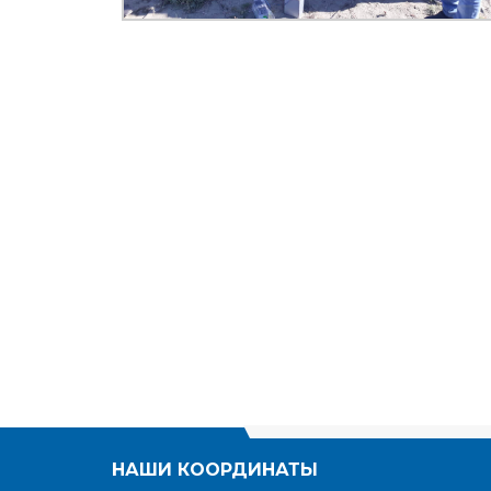
НАШИ КООРДИНАТЫ