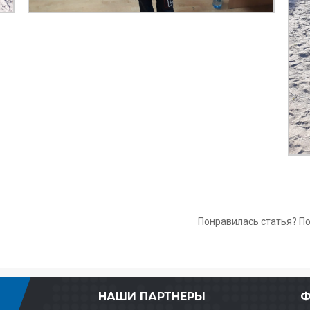
Понравилась статья? П
НАШИ ПАРТНЕРЫ
Ф