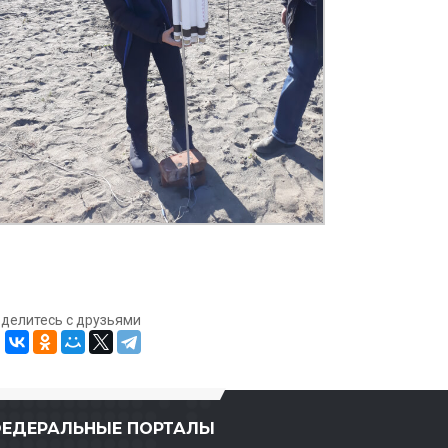
оделитесь с друзьями
ЕДЕРАЛЬНЫЕ ПОРТАЛЫ