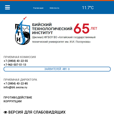
Расписание
Web-почта
ПРИЕМНАЯ КОМИССИЯ
+7 (3854) 43-22-55
+7-963-507-51-13
481
ЗАЯВИТЕЛЕЙ:
ПРИЕМНАЯ ДИРЕКТОРА
+7 (3854) 43-22-85
info@bti.secna.ru
ПРОТИВОДЕЙСТВИЕ
КОРРУПЦИИ
ВЕРСИЯ ДЛЯ СЛАБОВИДЯЩИХ