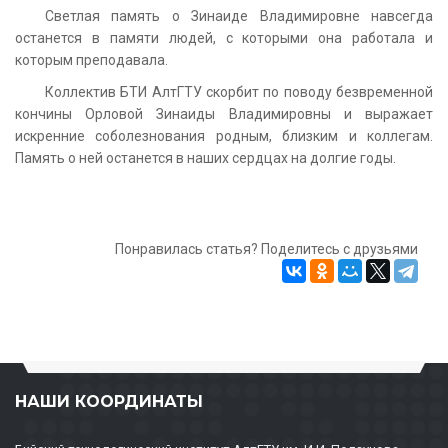
Светлая память о Зинаиде Владимировне навсегда
останется в памяти людей, с которыми она работала и
которым преподавала.
Коллектив БТИ АлтГТУ скорбит по поводу безвременной
кончины Орловой Зинаиды Владимировны и выражает
искренние соболезнования родным, близким и коллегам.
Память о ней останется в наших сердцах на долгие годы.
Понравилась статья? Поделитесь с друзьями
НАШИ КООРДИНАТЫ