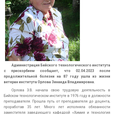
Администрация Бийского технологического института
с прискорбием сообщает, что 02.04.2023 после
продолжительной болезни на 87 году ушла из жизни
ветеран института Орлова Зинаида Владимировна.
Орлова З.В. начала свою трудовую деятельность в
Бийском технологическом институте в 1976 году в должности
преподавателя. Прошла путь от преподавателя до доцента,
проработав 35 лет. Много лет исполняла обязанности
заместителя заведующего кафедрой «Химия и технология