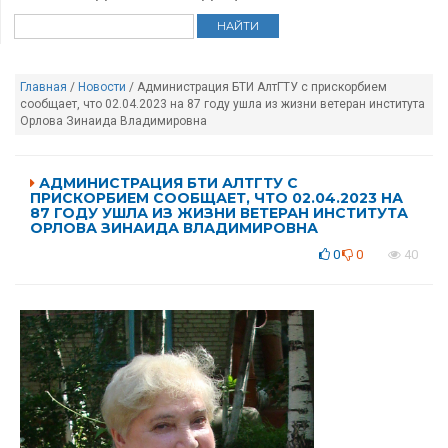
Главная
/
Новости
/ Администрация БТИ АлтГТУ с прискорбием
сообщает, что 02.04.2023 на 87 году ушла из жизни ветеран института
Орлова Зинаида Владимировна
АДМИНИСТРАЦИЯ БТИ АЛТГТУ С
ПРИСКОРБИЕМ СООБЩАЕТ, ЧТО 02.04.2023 НА
87 ГОДУ УШЛА ИЗ ЖИЗНИ ВЕТЕРАН ИНСТИТУТА
ОРЛОВА ЗИНАИДА ВЛАДИМИРОВНА
0
0
40