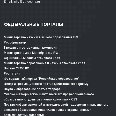
Email: info@bti.secna.ru
ФЕДЕРАЛЬНЫЕ ПОРТАЛЫ
Министерство науки и высшего образования РФ
Рособрнадзор
Высшая аттестационная комиссия
Мониторинг вузов Минобрнауки РФ
Официальный сайт Алтайского края
Министерство образования и науки Алтайского края
Портал ФГОС ВО
Роспатент
Федеральный портал "Российское образование"
Центр информационного противодействия терроризму
Наука и образование против террора
Учебно-методический центр высшего профессионального
образования студентов с инвалидностью и ОВЗ
Портал информационной и методической поддержки инклюзивного
высшего образования инвалидов и лиц с ограниченными
возможностями здоровья