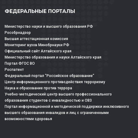
ФЕДЕРАЛЬНЫЕ ПОРТАЛЫ
Министерство науки и высшего образования РФ
Рособрнадзор
Высшая аттестационная комиссия
Мониторинг вузов Минобрнауки РФ
Официальный сайт Алтайского края
Министерство образования и науки Алтайского края
Портал ФГОС ВО
Роспатент
Федеральный портал "Российское образование"
Центр информационного противодействия терроризму
Наука и образование против террора
Учебно-методический центр высшего профессионального
образования студентов с инвалидностью и ОВЗ
Портал информационной и методической поддержки инклюзивного
высшего образования инвалидов и лиц с ограниченными
возможностями здоровья