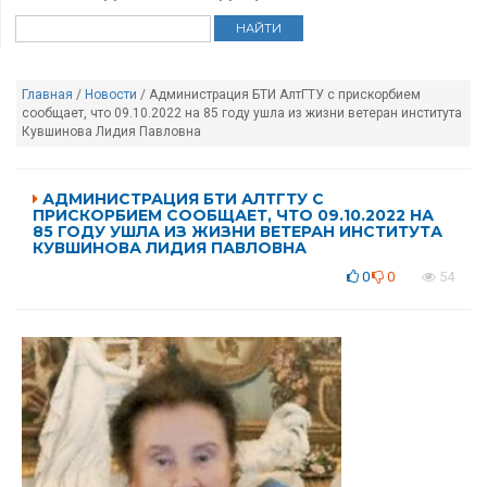
Главная
/
Новости
/ Администрация БТИ АлтГТУ с прискорбием
сообщает, что 09.10.2022 на 85 году ушла из жизни ветеран института
Кувшинова Лидия Павловна
АДМИНИСТРАЦИЯ БТИ АЛТГТУ С
ПРИСКОРБИЕМ СООБЩАЕТ, ЧТО 09.10.2022 НА
85 ГОДУ УШЛА ИЗ ЖИЗНИ ВЕТЕРАН ИНСТИТУТА
КУВШИНОВА ЛИДИЯ ПАВЛОВНА
0
0
54