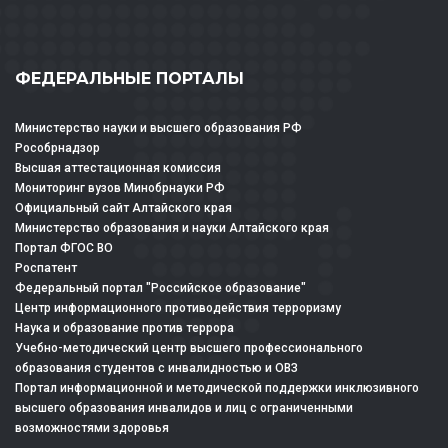
ФЕДЕРАЛЬНЫЕ ПОРТАЛЫ
Министерство науки и высшего образования РФ
Рособрнадзор
Высшая аттестационная комиссия
Мониторинг вузов Минобрнауки РФ
Официальный сайт Алтайского края
Министерство образования и науки Алтайского края
Портал ФГОС ВО
Роспатент
Федеральный портал "Российское образование"
Центр информационного противодействия терроризму
Наука и образование против террора
Учебно-методический центр высшего профессионального
образования студентов с инвалидностью и ОВЗ
Портал информационной и методической поддержки инклюзивного
высшего образования инвалидов и лиц с ограниченными
возможностями здоровья