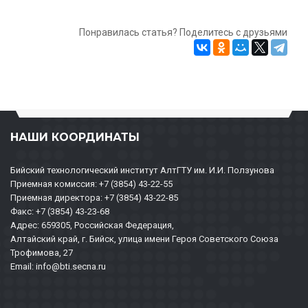
Понравилась статья? Поделитесь с друзьями
НАШИ КООРДИНАТЫ
Бийский технологический институт АлтГТУ им. И.И. Ползунова
Приемная комиссия: +7 (3854) 43-22-55
Приемная директора: +7 (3854) 43-22-85
Факс: +7 (3854) 43-23-68
Адрес: 659305, Российская Федерация,
Алтайский край, г. Бийск, улица имени Героя Советского Союза
Трофимова, 27
Email: info@bti.secna.ru