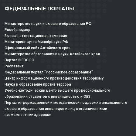
ФЕДЕРАЛЬНЫЕ ПОРТАЛЫ
Министерство науки и высшего образования РФ
Рособрнадзор
Высшая аттестационная комиссия
Мониторинг вузов Минобрнауки РФ
Официальный сайт Алтайского края
Министерство образования и науки Алтайского края
Портал ФГОС ВО
Роспатент
Федеральный портал "Российское образование"
Центр информационного противодействия терроризму
Наука и образование против террора
Учебно-методический центр высшего профессионального
образования студентов с инвалидностью и ОВЗ
Портал информационной и методической поддержки инклюзивного
высшего образования инвалидов и лиц с ограниченными
возможностями здоровья