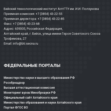
Бийский технологический институт АлтГТУ им. И.И. Ползунова
Приемная комиссия: +7 (3854) 43-22-55
Приемная директора: +7 (3854) 43-22-85
Факс: +7 (3854) 43-23-68
Адрес: 659305, Российская Федерация,
Алтайский край, г. Бийск, улица имени Героя Советского Союза
Трофимова, 27
Email: info@bti.secna.ru
ФЕДЕРАЛЬНЫЕ ПОРТАЛЫ
Министерство науки и высшего образования РФ
Рособрнадзор
Высшая аттестационная комиссия
Мониторинг вузов Минобрнауки РФ
Официальный сайт Алтайского края
Министерство образования и науки Алтайского края
Портал ФГОС ВО