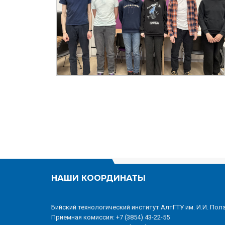
НАШИ КООРДИНАТЫ
Бийский технологический институт АлтГТУ им. И.И. Пол
Приемная комиссия: +7 (3854) 43-22-55