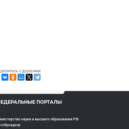
оделитесь с друзьями
ЕДЕРАЛЬНЫЕ ПОРТАЛЫ
нистерство науки и высшего образования РФ
особрнадзор