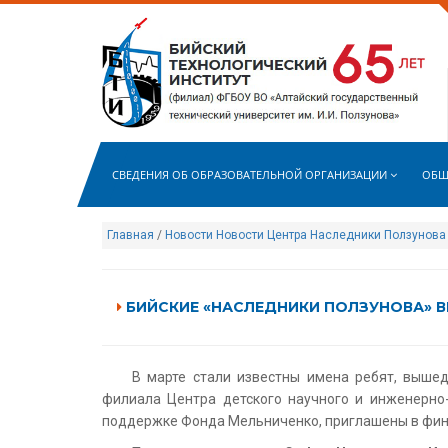
СВЕДЕНИЯ ОБ ОБРАЗОВАТЕЛЬНОЙ ОРГАНИЗАЦИИ
ОБЩ
Главная
/
Новости
Новости Центра Наследники Ползунова
БИЙСКИЕ «НАСЛЕДНИКИ ПОЛЗУНОВА» 
В марте стали известны имена ребят, выше
филиала Центра детского научного и инженерно
поддержке Фонда Мельниченко, приглашены в фина