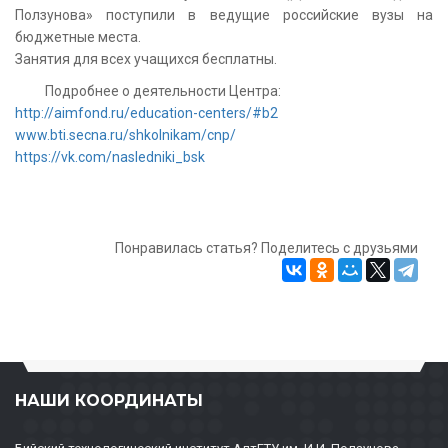
Ползунова» поступили в ведущие российские вузы на
бюджетные места.
Занятия для всех учащихся бесплатны.
Подробнее о деятельности Центра:
http://aimfond.ru/education-centers/#b2
www.bti.secna.ru/shkolnikam/cnp/
https://vk.com/nasledniki_bsk
Понравилась статья? Поделитесь с друзьями
НАШИ КООРДИНАТЫ