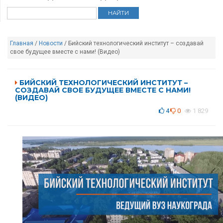
Главная
/
Новости
/ Бийский технологический институт – создавай
свое будущее вместе с нами! (Видео)
БИЙСКИЙ ТЕХНОЛОГИЧЕСКИЙ ИНСТИТУТ –
СОЗДАВАЙ СВОЕ БУДУЩЕЕ ВМЕСТЕ С НАМИ!
(ВИДЕО)
4
0
1 829