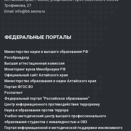
Трофимова, 27
Email: info@bti.secna.ru
ФЕДЕРАЛЬНЫЕ ПОРТАЛЫ
Министерство науки и высшего образования РФ
Рособрнадзор
Высшая аттестационная комиссия
Мониторинг вузов Минобрнауки РФ
Официальный сайт Алтайского края
Министерство образования и науки Алтайского края
Портал ФГОС ВО
Роспатент
Федеральный портал "Российское образование"
Центр информационного противодействия терроризму
Наука и образование против террора
Учебно-методический центр высшего профессионального
образования студентов с инвалидностью и ОВЗ
Портал информационной и методической поддержки инклюзивного