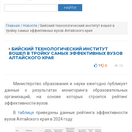
Главная
/
Новости
/ Бийский технологический институт вошел в
тройку самых эффективных вузов Алтайского края
БИЙСКИЙ ТЕХНОЛОГИЧЕСКИЙ ИНСТИТУТ
ВОШЕЛ В ТРОЙКУ САМЫХ ЭФФЕКТИВНЫХ ВУЗОВ
АЛТАЙСКОГО КРАЯ
1
0
36
Министерство образования и науки ежегодно публикует
данные о результатах мониторинга образовательных
организаций, на основе которых строится рейтинг
эффективности вузов.
В
таблице
приведены данные рейтинга эффективности
вузов Алтайского края в 2024 году.