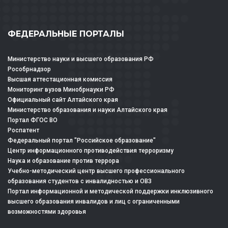
ФЕДЕРАЛЬНЫЕ ПОРТАЛЫ
Министерство науки и высшего образования РФ
Рособрнадзор
Высшая аттестационная комиссия
Мониторинг вузов Минобрнауки РФ
Официальный сайт Алтайского края
Министерство образования и науки Алтайского края
Портал ФГОС ВО
Роспатент
Федеральный портал "Российское образование"
Центр информационного противодействия терроризму
Наука и образование против террора
Учебно-методический центр высшего профессионального
образования студентов с инвалидностью и ОВЗ
Портал информационной и методической поддержки инклюзивного
высшего образования инвалидов и лиц с ограниченными
возможностями здоровья