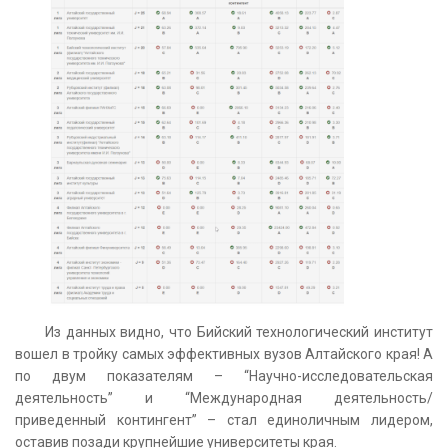
Из данных видно, что Бийский технологический институт
вошел в тройку самых эффективных вузов Алтайского края! А
по двум показателям – “Научно-исследовательская
деятельность” и “Международная деятельность/
приведенный контингент” – стал единоличным лидером,
оставив позади крупнейшие университеты края.