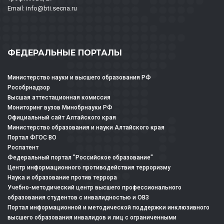
Email: info@bti.secna.ru
ФЕДЕРАЛЬНЫЕ ПОРТАЛЫ
Министерство науки и высшего образования РФ
Рособрнадзор
Высшая аттестационная комиссия
Мониторинг вузов Минобрнауки РФ
Официальный сайт Алтайского края
Министерство образования и науки Алтайского края
Портал ФГОС ВО
Роспатент
Федеральный портал "Российское образование"
Центр информационного противодействия терроризму
Наука и образование против террора
Учебно-методический центр высшего профессионального
образования студентов с инвалидностью и ОВЗ
Портал информационной и методической поддержки инклюзивного
высшего образования инвалидов и лиц с ограниченными