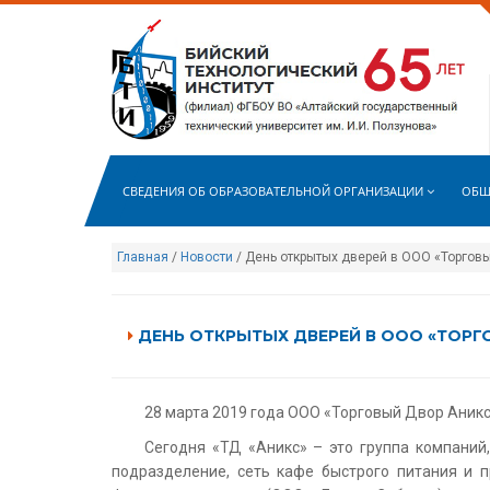
СВЕДЕНИЯ ОБ ОБРАЗОВАТЕЛЬНОЙ ОРГАНИЗАЦИИ
ОБЩ
Главная
/
Новости
/ День открытых дверей в ООО «Торгов
ДЕНЬ ОТКРЫТЫХ ДВЕРЕЙ В ООО «ТОРГ
28 марта 2019 года ООО «Торговый Двор Аникс
Сегодня «ТД «Аникс» – это группа компаний
подразделение, сеть кафе быстрого питания и п