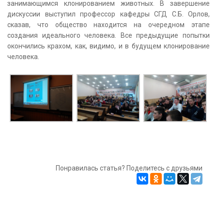
занимающимся клонированием животных. В завершение
дискуссии выступил профессор кафедры СГД С.Б. Орлов,
сказав, что общество находится на очередном этапе
создания идеального человека. Все предыдущие попытки
окончились крахом, как, видимо, и в будущем клонирование
человека.
Понравилась статья? Поделитесь с друзьями