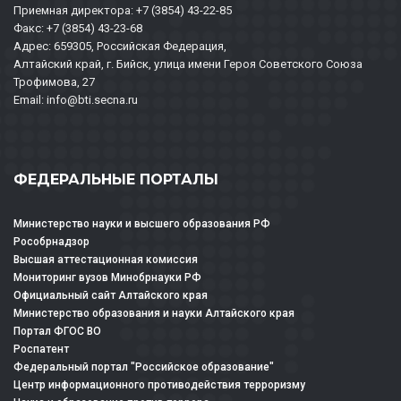
Приемная директора: +7 (3854) 43-22-85
Факс: +7 (3854) 43-23-68
Адрес: 659305, Российская Федерация,
Алтайский край, г. Бийск, улица имени Героя Советского Союза
Трофимова, 27
Email: info@bti.secna.ru
ФЕДЕРАЛЬНЫЕ ПОРТАЛЫ
Министерство науки и высшего образования РФ
Рособрнадзор
Высшая аттестационная комиссия
Мониторинг вузов Минобрнауки РФ
Официальный сайт Алтайского края
Министерство образования и науки Алтайского края
Портал ФГОС ВО
Роспатент
Федеральный портал "Российское образование"
Центр информационного противодействия терроризму