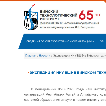
СВЕДЕНИЯ ОБ ОБРАЗОВАТЕЛЬНОЙ ОРГАНИЗАЦИИ
ОБЩ
Главная
/
Новости
/ Экспедиция НИУ ВШЭ в Бийском техн
ЭКСПЕДИЦИЯ НИУ ВШЭ В БИЙСКОМ ТЕХ
В понедельник 05.06.2023 года наш инсти
организаций Республики Алтай и Алтайского кр
системой образования и науки в нашем институте 