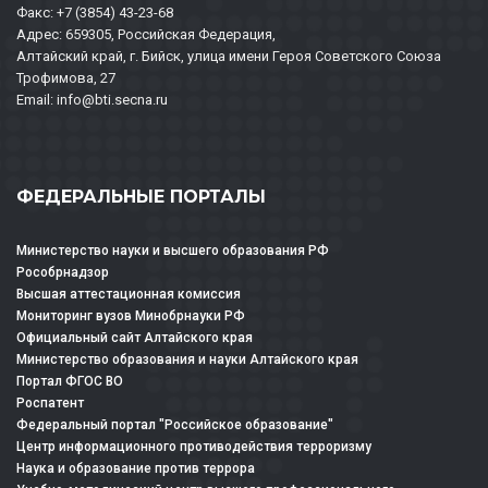
Факс: +7 (3854) 43-23-68
Адрес: 659305, Российская Федерация,
Алтайский край, г. Бийск, улица имени Героя Советского Союза
Трофимова, 27
Email: info@bti.secna.ru
ФЕДЕРАЛЬНЫЕ ПОРТАЛЫ
Министерство науки и высшего образования РФ
Рособрнадзор
Высшая аттестационная комиссия
Мониторинг вузов Минобрнауки РФ
Официальный сайт Алтайского края
Министерство образования и науки Алтайского края
Портал ФГОС ВО
Роспатент
Федеральный портал "Российское образование"
Центр информационного противодействия терроризму
Наука и образование против террора