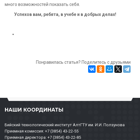
много возможностей показать себя.
Успехов вам, ребята, в учебе и в добрых делах!
Понравилась статья? Поделитесь с друзьями
НАШИ КООРДИНАТЫ
Бийский технологический институт АлтГТУ им. И.И. Ползунова
Приемная комиссия: +7 (3854) 43-22-55
Приемная директора: +7 (3854) 43-22-85