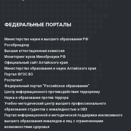
ФЕДЕРАЛЬНЫЕ ПОРТАЛЫ
Министерство науки и высшего образования РФ
Рособрнадзор
Высшая аттестационная комиссия
Мониторинг вузов Минобрнауки РФ
Официальный сайт Алтайского края
Министерство образования и науки Алтайского края
Портал ФГОС ВО
Роспатент
Федеральный портал "Российское образование"
Центр информационного противодействия терроризму
Наука и образование против террора
Учебно-методический центр высшего профессионального
образования студентов с инвалидностью и ОВЗ
Портал информационной и методической поддержки инклюзивного
высшего образования инвалидов и лиц с ограниченными
возможностями здоровья