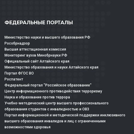
ФЕДЕРАЛЬНЫЕ ПОРТАЛЫ
Министерство науки и высшего образования РФ
Рособрнадзор
Высшая аттестационная комиссия
Мониторинг вузов Минобрнауки РФ
Официальный сайт Алтайского края
Министерство образования и науки Алтайского края
Портал ФГОС ВО
Роспатент
Федеральный портал "Российское образование"
Центр информационного противодействия терроризму
Наука и образование против террора
Учебно-методический центр высшего профессионального
образования студентов с инвалидностью и ОВЗ
Портал информационной и методической поддержки инклюзивного
высшего образования инвалидов и лиц с ограниченными
возможностями здоровья