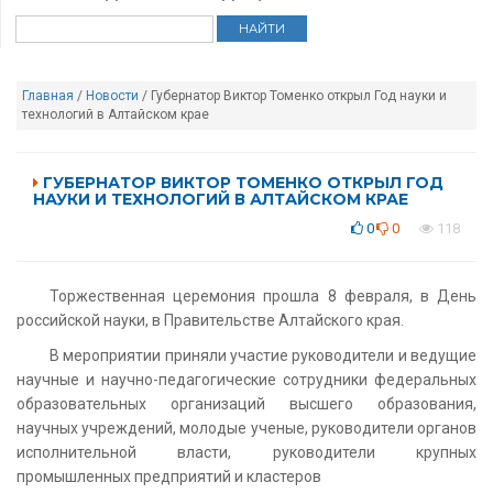
Главная
/
Новости
/ Губернатор Виктор Томенко открыл Год науки и
технологий в Алтайском крае
ГУБЕРНАТОР ВИКТОР ТОМЕНКО ОТКРЫЛ ГОД
НАУКИ И ТЕХНОЛОГИЙ В АЛТАЙСКОМ КРАЕ
0
0
118
Торжественная церемония прошла 8 февраля, в День
российской науки, в Правительстве Алтайского края.
В мероприятии приняли участие руководители и ведущие
научные и научно-педагогические сотрудники федеральных
образовательных организаций высшего образования,
научных учреждений, молодые ученые, руководители органов
исполнительной власти, руководители крупных
промышленных предприятий и кластеров