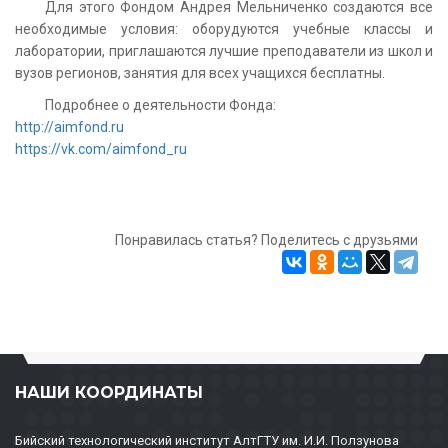
Для этого Фондом Андрея Мельниченко создаются все
необходимые условия: оборудуются учебные классы и
лаборатории, приглашаются лучшие преподаватели из школ и
вузов регионов, занятия для всех учащихся бесплатны.
Подробнее о деятельности Фонда:
http://aimfond.ru
https://vk.com/aimfond_ru
Понравилась статья? Поделитесь с друзьями
НАШИ КООРДИНАТЫ
Бийский технологический институт АлтГТУ им. И.И. Ползунова