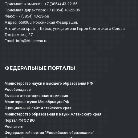
Приемная комиссия: +7 (3854) 43-22-55
Приемная директора: +7 (3854) 43-22-85
Факс: +7 (3854) 43-23-68
Адрес: 659305, Российская Федерация,
Алтайский край, г. Бийск, улица имени Героя Советского Союза
Трофимова, 27
Email: info@bti.secna.ru
ФЕДЕРАЛЬНЫЕ ПОРТАЛЫ
Министерство науки и высшего образования РФ
Рособрнадзор
Высшая аттестационная комиссия
Мониторинг вузов Минобрнауки РФ
Официальный сайт Алтайского края
Министерство образования и науки Алтайского края
Портал ФГОС ВО
Роспатент
Федеральный портал "Российское образование"