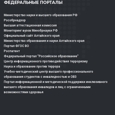
ФЕДЕРАЛЬНЫЕ ПОРТАЛЫ
Министерство науки и высшего образования РФ
Рособрнадзор
Высшая аттестационная комиссия
Мониторинг вузов Минобрнауки РФ
Официальный сайт Алтайского края
Министерство образования и науки Алтайского края
Портал ФГОС ВО
Роспатент
Федеральный портал "Российское образование"
Центр информационного противодействия терроризму
Наука и образование против террора
Учебно-методический центр высшего профессионального
образования студентов с инвалидностью и ОВЗ
Портал информационной и методической поддержки инклюзивного
высшего образования инвалидов и лиц с ограниченными
возможностями здоровья