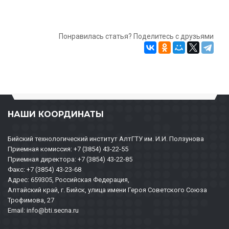
Понравилась статья? Поделитесь с друзьями
НАШИ КООРДИНАТЫ
Бийский технологический институт АлтГТУ им. И.И. Ползунова
Приемная комиссия: +7 (3854) 43-22-55
Приемная директора: +7 (3854) 43-22-85
Факс: +7 (3854) 43-23-68
Адрес: 659305, Российская Федерация,
Алтайский край, г. Бийск, улица имени Героя Советского Союза
Трофимова, 27
Email: info@bti.secna.ru