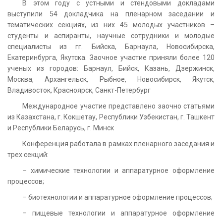
В этом году с устными и стендовыми докладами
выступили 54 докладчика на пленарном заседании и
тематических секциях, из них 45 молодых участников –
студенты и аспиранты, научные сотрудники и молодые
специалисты из гг. Бийска, Барнаула, Новосибирска,
Екатеринбурга, Якутска. Заочное участие приняли более 120
ученых из городов: Барнаул, Бийск, Казань, Дзержинск,
Москва, Архангельск, Рыбное, Новосибирск, Якутск,
Владивосток, Красноярск, Санкт-Петербург
Международное участие представлено заочно статьями
из Казахстана, г. Кокшетау, Республики Узбекистан, г. Ташкент
и Республики Беларусь, г. Минск
Конференция работала в рамках пленарного заседания и
трех секций:
– химические технологии и аппаратурное оформление
процессов;
– биотехнологии и аппаратурное оформление процессов;
– пищевые технологии и аппаратурное оформление