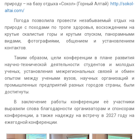
природу – на базу отдыха «Сокол» (Горный Алтай)
http://sokol-
altai.com/
Погода позволила провести незабываемый отдых на
природе с походами по тропе здоровья, восхождением на
крутые скалистые горы и крутым спуском, панорамными
видами, фотографиями, общением и установлением
контактов.
Таким образом, цели конференции в плане развития
научно-технической деятельности студентов и молодых
ученых, установления межрегиональных связей и обмен
опытом между учеными вузов, научных организаций и
промышленных предприятий разных городов страны, были
достигнуты.
В заключение работы конференции её участники
выразили слова благодарности организаторам и спонсорам
конференции, а также надежду на встречу в 2027 году на
ежегодной конференции.