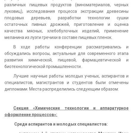
различных пищевых продуктов (виноматериалов, черных
луковиц), исследования процесса экстракции древесины
плодовых деревьев, разработки технологии сушки
остаточных пивных дрожжей, приготовление и оценка
качества мясных, хлебобулочных изделий, применение
меланина из лузги гречихи в составе пищевых пленок.
В ходе работы конференции рассматривались и
обсуждались вопросы, актуальные для современного этапа
развития химической, пищевой, фармацевтической и
биотехнологической промышленности.
Лучшие научные работы молодых ученых, аспирантов и
специалистов, магистрантов и студентов были отмечены
дипломами. Места распределились следующим образом:
Секция «Химические технологии и аппаратурное
оформление процессов»:
Среди аспирантов и молодых специалистов: