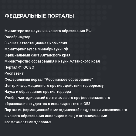
ФЕДЕРАЛЬНЫЕ ПОРТАЛЫ
Министерство науки и высшего образования РФ
Рособрнадзор
Высшая аттестационная комиссия
Мониторинг вузов Минобрнауки РФ
Официальный сайт Алтайского края
Министерство образования и науки Алтайского края
Портал ФГОС ВО
Роспатент
Федеральный портал "Российское образование"
Центр информационного противодействия терроризму
Наука и образование против террора
Учебно-методический центр высшего профессионального
образования студентов с инвалидностью и ОВЗ
Портал информационной и методической поддержки инклюзивного
высшего образования инвалидов и лиц с ограниченными
возможностями здоровья