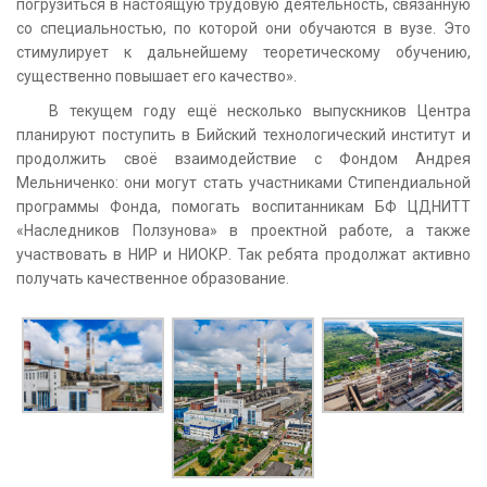
погрузиться в настоящую трудовую деятельность, связанную
со специальностью, по которой они обучаются в вузе. Это
стимулирует к дальнейшему теоретическому обучению,
существенно повышает его качество».
В текущем году ещё несколько выпускников Центра
планируют поступить в Бийский технологический институт и
продолжить своё взаимодействие с Фондом Андрея
Мельниченко: они могут стать участниками Стипендиальной
программы Фонда, помогать воспитанникам БФ ЦДНИТТ
«Наследников Ползунова» в проектной работе, а также
участвовать в НИР и НИОКР. Так ребята продолжат активно
получать качественное образование.