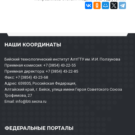
НАШИ КООРДИНАТЫ
Бийский технологический институт АлтГТУ им. И.И. Ползунова
Приемная комиссия: +7 (3854) 43-22-55
Приемная директора: +7 (3854) 43-22-85
Факс: +7 (3854) 43-23-68
Адрес: 659305, Российская Федерация,
Алтайский край, г. Бийск, улица имени Героя Советского Союза
Трофимова, 27
Email: info@bti.secna.ru
ФЕДЕРАЛЬНЫЕ ПОРТАЛЫ