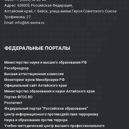
Адрес: 659305, Российская Федерация,
Алтайский край, г. Бийск, улица имени Героя Советского Союза
Трофимова, 27
Email: info@bti.secna.ru
ФЕДЕРАЛЬНЫЕ ПОРТАЛЫ
Министерство науки и высшего образования РФ
Рособрнадзор
Высшая аттестационная комиссия
Мониторинг вузов Минобрнауки РФ
Официальный сайт Алтайского края
Министерство образования и науки Алтайского края
Портал ФГОС ВО
Роспатент
Федеральный портал "Российское образование"
Центр информационного противодействия терроризму
Наука и образование против террора
Учебно-методический центр высшего профессионального