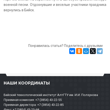
военной песни. Отдохнувшие и веселые участники праздника
вернулись в Бийск.
Понравилась статья? Поделитесь с друзьями
НАШИ КООРДИНАТЫ
Бийский технологический институт АлтГТУ им. И.И. Ползунова
Приемная комиссия: +7 (3854) 43-22-55
Приемная директора: +7 (3854) 43-22-85
Факс: +7 (3854) 43-23-68