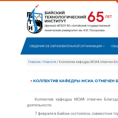
СВЕДЕНИЯ ОБ ОБРАЗОВАТЕЛЬНОЙ ОРГАНИЗАЦИИ
ОБЩ
Главная
/
Новости
/ Коллектив кафедры МСИА отмечен Бл
КОЛЛЕКТИВ КАФЕДРЫ МСИА ОТМЕЧЕН Б
Коллектив кафедры МСИА отмечен Благода
деятельности.
7 февраля в Бийске состоялось совместное т