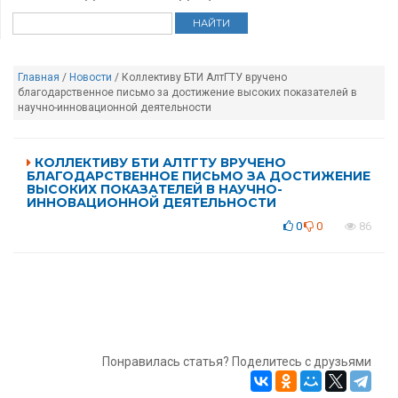
Главная
/
Новости
/ Коллективу БТИ АлтГТУ вручено
благодарственное письмо за достижение высоких показателей в
научно-инновационной деятельности
КОЛЛЕКТИВУ БТИ АЛТГТУ ВРУЧЕНО
БЛАГОДАРСТВЕННОЕ ПИСЬМО ЗА ДОСТИЖЕНИЕ
ВЫСОКИХ ПОКАЗАТЕЛЕЙ В НАУЧНО-
ИННОВАЦИОННОЙ ДЕЯТЕЛЬНОСТИ
0
0
86
Понравилась статья? Поделитесь с друзьями