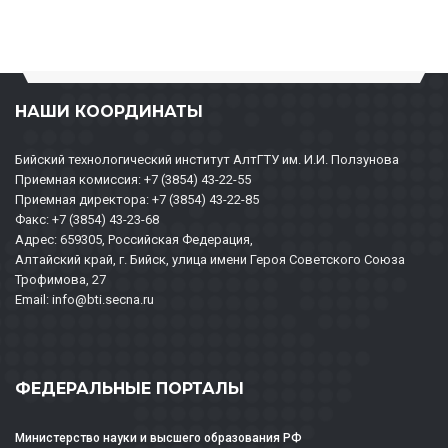
НАШИ КООРДИНАТЫ
Бийский технологический институт АлтГТУ им. И.И. Ползунова
Приемная комиссия: +7 (3854) 43-22-55
Приемная директора: +7 (3854) 43-22-85
Факс: +7 (3854) 43-23-68
Адрес: 659305, Российская Федерация,
Алтайский край, г. Бийск, улица имени Героя Советского Союза
Трофимова, 27
Email: info@bti.secna.ru
ФЕДЕРАЛЬНЫЕ ПОРТАЛЫ
Министерство науки и высшего образования РФ